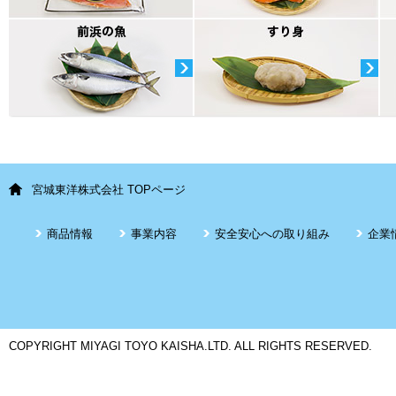
宮城東洋株式会社 TOPページ
商品情報
事業内容
安全安心への取り組み
企業
COPYRIGHT MIYAGI TOYO KAISHA.LTD. ALL RIGHTS RESERVED.