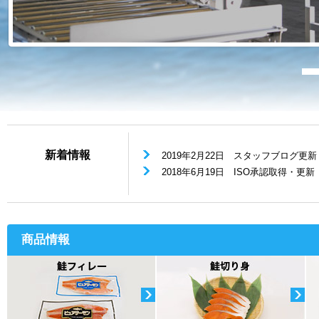
新着情報
2019年2月22日
スタッフブログ更新（
2018年6月19日
ISO承認取得・更新
商品情報